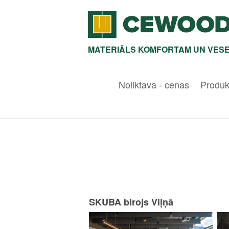
MATERIĀLS KOMFORTAM UN VESE
Noliktava - cenas
Produk
SKUBA birojs Viļņā