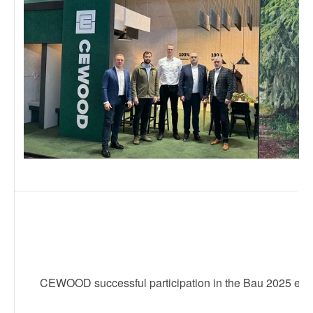
CEWOOD successful participation in the Bau 2025 exhi