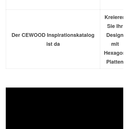
Kreieren
Sie Ihr
Der CEWOOD Inspirationskatalog
Design
ist da
mit
Hexagon
Platten