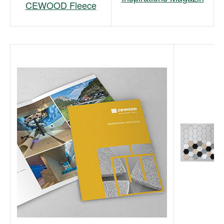
CEWOOD Fleece