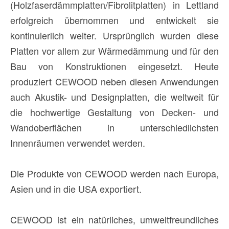
(Holzfaserdämmplatten/Fibrolitplatten) in Lettland
erfolgreich übernommen und entwickelt sie
kontinuierlich weiter. Ursprünglich wurden diese
Platten vor allem zur Wärmedämmung und für den
Bau von Konstruktionen eingesetzt. Heute
produziert CEWOOD neben diesen Anwendungen
auch Akustik- und Designplatten, die weltweit für
die hochwertige Gestaltung von Decken- und
Wandoberflächen in unterschiedlichsten
Innenräumen verwendet werden.
Die Produkte von CEWOOD werden nach Europa,
Asien und in die USA exportiert.
CEWOOD ist ein natürliches, umweltfreundliches