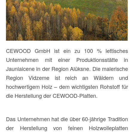
CEWOOD GmbH ist ein zu 100 % lettisches
Unternehmen mit einer Produktionsstätte in
Jaunlaicene in der Region Alūksne. Die malerische
Region Vidzeme ist reich an Wäldern und
hochwertigem Holz – dem wichtigsten Rohstoff für
die Herstellung der CEWOOD-Platten.
Das Unternehmen hat die über 60-jährige Tradition
der Herstellung von feinen Holzwolleplatten