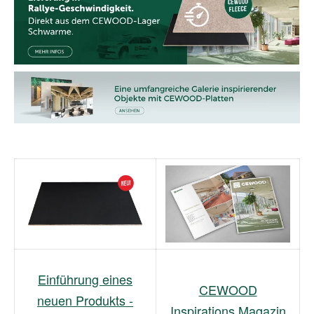
Einführung eines
CEWOOD
neuen Produkts -
Inspirations Magazin