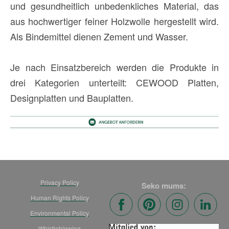
und gesundheitlich unbedenkliches Material, das
aus hochwertiger feiner Holzwolle hergestellt wird.
Als Bindemittel dienen Zement und Wasser.
Je nach Einsatzbereich werden die Produkte in
drei Kategorien unterteilt: CEWOOD Platten,
Designplatten und Bauplatten.
Privacy Policy
Seko mums:
Human Rights Policy
Environmental Policy
Whistleblowing