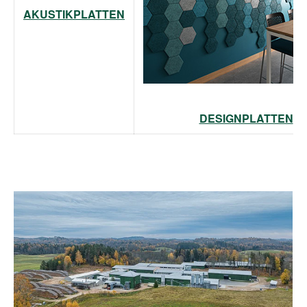
AKUSTIKPLATTEN
DESIGNPLATTEN