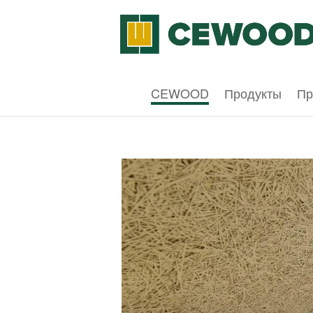
CEWOOD
Продукты
Пр