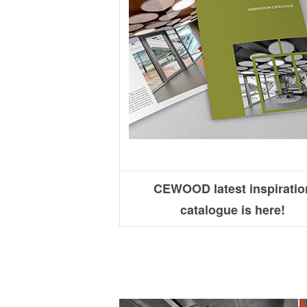
CEWOOD latest inspiratio
catalogue is here!