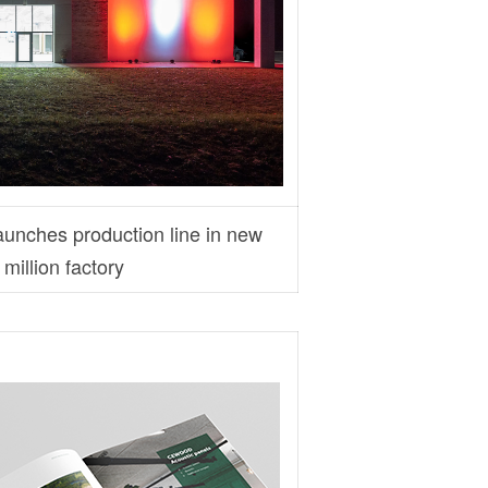
nches production line in new
million factory