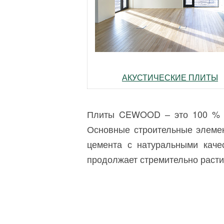
АКУСТИЧЕСКИЕ ПЛИТЫ
Плиты CEWOOD – это 100 % на
Основные строительные элемен
цемента с натуральными каче
продолжает стремительно раст