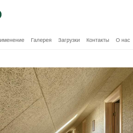
именение
Галерея
Загрузки
Контакты
О нас