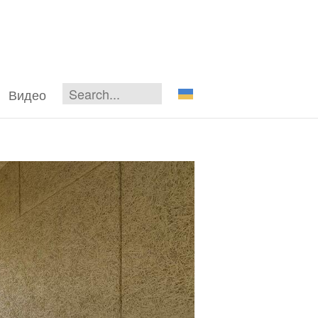
Видео