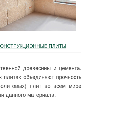
КОНСТРУКЦИОННЫЕ ПЛИТЫ
твенной древесины и цемента.
х плитах объединяют прочность
ролитовых) плит во всем мире
и данного материала.