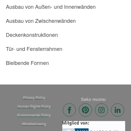
Ausbau von Außen- und Innenwänden
Ausbau von Zwischenwänden
Deckenkonstruktionen
Tür- und Fensterrahmen
Bleibende Formen
Privacy Policy
Seko mums:
Human Rights Policy
Environmental Policy
Whistleblowing