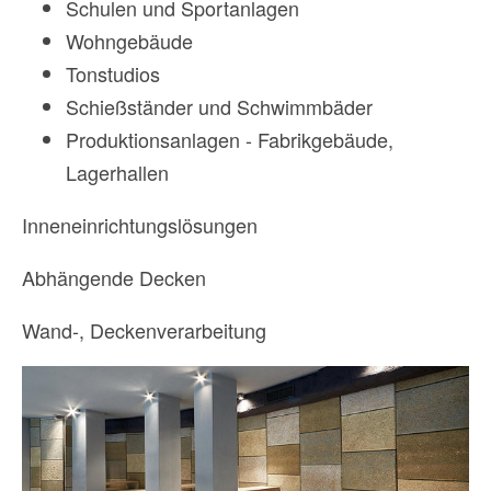
Schulen und Sportanlagen
Wohngebäude
Tonstudios
Schießständer und Schwimmbäder
Produktionsanlagen - Fabrikgebäude,
Lagerhallen
Inneneinrichtungslösungen
Abhängende Decken
Wand-, Deckenverarbeitung