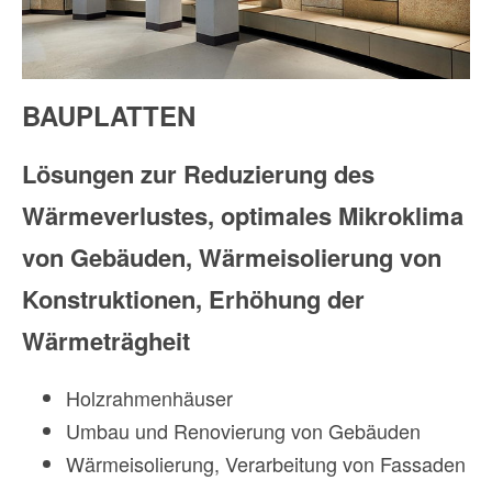
BAUPLATTEN
Lösungen zur Reduzierung des
Wärmeverlustes, optimales Mikroklima
von Gebäuden, Wärmeisolierung von
Konstruktionen, Erhöhung der
Wärmeträgheit
Holzrahmenhäuser
Umbau und Renovierung von Gebäuden
Wärmeisolierung, Verarbeitung von Fassaden