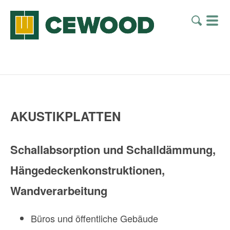
AKUSTIKPLATTEN
Schallabsorption und Schalldämmung,
Hängedeckenkonstruktionen,
Wandverarbeitung
Büros und öffentliche Gebäude