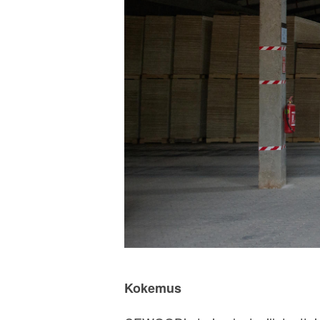
Kokemus