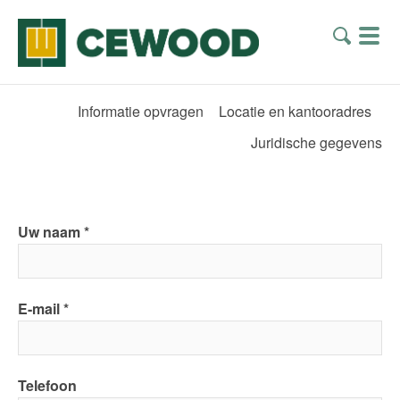
Informatie opvragen
Locatie en kantooradres
Juridische gegevens
Uw naam
E-mail
Telefoon