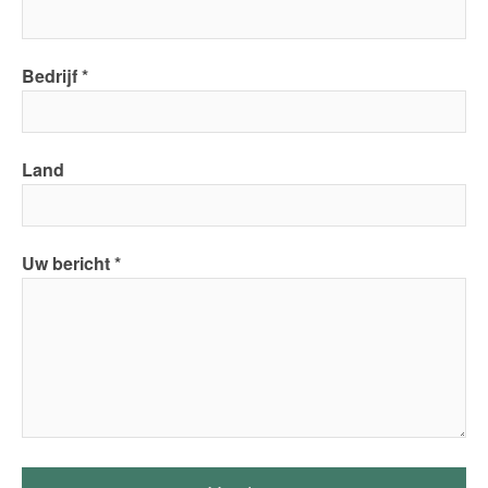
Bedrijf
Land
Uw bericht