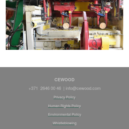
CEWOOD
+371 2646 00 46 |
info@cewood.com
Privacy Policy
Human Rights Policy
Environmental Policy
Whistleblowing