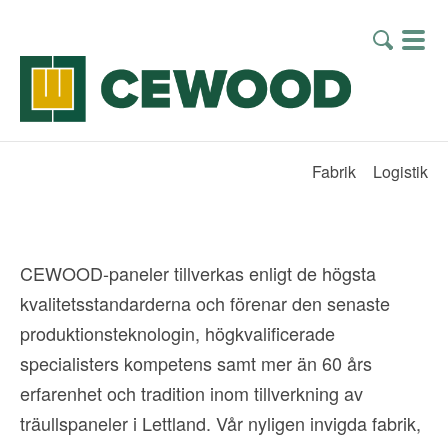
Fabrik
Logistik
CEWOOD-paneler tillverkas enligt de högsta
kvalitetsstandarderna och förenar den senaste
produktionsteknologin, högkvalificerade
specialisters kompetens samt mer än 60 års
erfarenhet och tradition inom tillverkning av
träullspaneler i Lettland. Vår nyligen invigda fabrik,