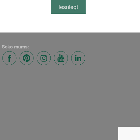
Seko mums: