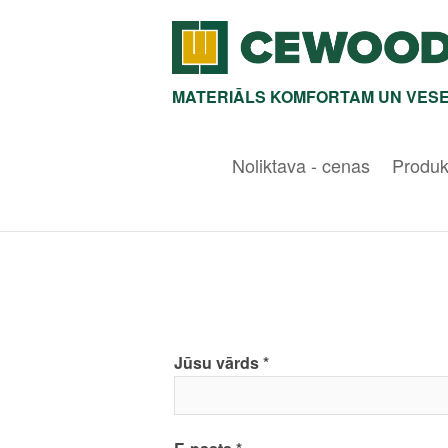
MATERIĀLS KOMFORTAM UN VESE
Noliktava - cenas
Produk
Jūsu vārds